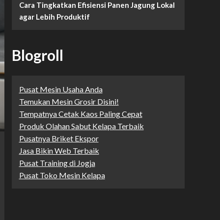
Cara Tingkatkan Efisiensi Panen Jagung Lokal
agar Lebih Produktif
Blogroll
Pusat Mesin Usaha Anda
Temukan Mesin Grosir Disini!
Tempatnya Cetak Kaos Paling Cepat
Produk Olahan Sabut Kelapa Terbaik
Pusatnya Briket Ekspor
Jasa Bikin Web Terbaik
Pusat Training di Jogja
Pusat Toko Mesin Kelapa