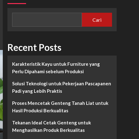
Cari
Recent Posts
Karakteristik Kayu untuk Furniture yang
Perlu Dipahami sebelum Produksi
Solusi Teknologi untuk Pekerjaan Pascapanen
Padi yang Lebih Praktis
Proses Mencetak Genteng Tanah Liat untuk
Hasil Produksi Berkualitas
Tekanan Ideal Cetak Genteng untuk
Menghasilkan Produk Berkualitas