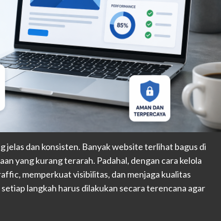
jelas dan konsisten. Banyak website terlihat bagus di
aan yang kurang terarah. Padahal, dengan cara kelola
ffic, memperkuat visibilitas, dan menjaga kualitas
, setiap langkah harus dilakukan secara terencana agar