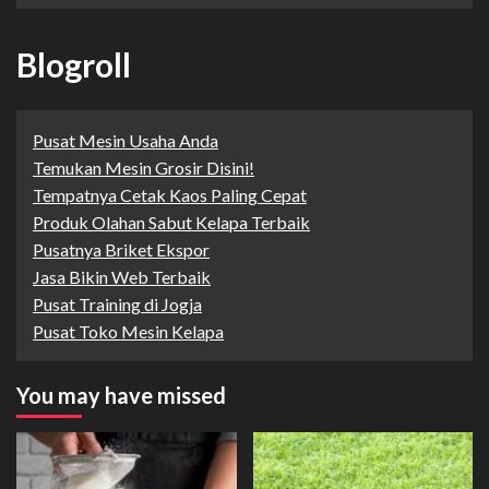
Blogroll
Pusat Mesin Usaha Anda
Temukan Mesin Grosir Disini!
Tempatnya Cetak Kaos Paling Cepat
Produk Olahan Sabut Kelapa Terbaik
Pusatnya Briket Ekspor
Jasa Bikin Web Terbaik
Pusat Training di Jogja
Pusat Toko Mesin Kelapa
You may have missed