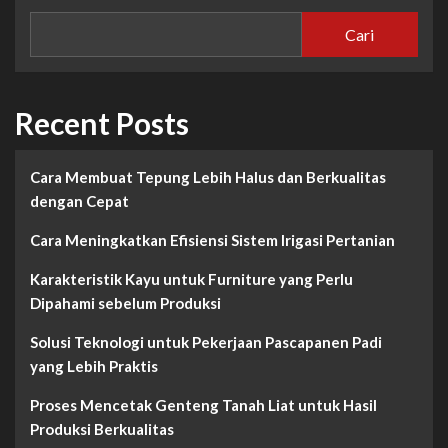
Cari
Recent Posts
Cara Membuat Tepung Lebih Halus dan Berkualitas
dengan Cepat
Cara Meningkatkan Efisiensi Sistem Irigasi Pertanian
Karakteristik Kayu untuk Furniture yang Perlu
Dipahami sebelum Produksi
Solusi Teknologi untuk Pekerjaan Pascapanen Padi
yang Lebih Praktis
Proses Mencetak Genteng Tanah Liat untuk Hasil
Produksi Berkualitas