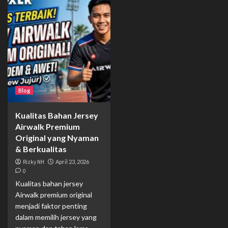
Blog
Kualitas Bahan Jersey
Airwalk Premium
Original yang Nyaman
& Berkualitas
Rizky NH
April 23, 2026
0
Kualitas bahan jersey
Airwalk premium original
menjadi faktor penting
dalam memilih jersey yang