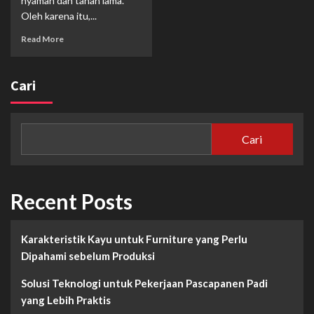
nyaman dan tahan lama.
Oleh karena itu,...
Read More
Cari
Cari
Recent Posts
Karakteristik Kayu untuk Furniture yang Perlu
Dipahami sebelum Produksi
Solusi Teknologi untuk Pekerjaan Pascapanen Padi
yang Lebih Praktis