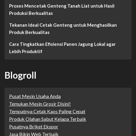
Proses Mencetak Genteng Tanah Liat untuk Hasil
Produksi Berkualitas
Tekanan Ideal Cetak Genteng untuk Menghasilkan
Produk Berkualitas
Cara Tingkatkan Efisiensi Panen Jagung Lokal agar
Lebih Produktif
Blogroll
Pusat Mesin Usaha Anda
Temukan Mesin Grosir Disini!
Tempatnya Cetak Kaos Paling Cepat
Produk Olahan Sabut Kelapa Terbaik
Pusatnya Briket Ekspor
Jasa Bikin Web Terbaik