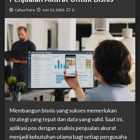
Cahya Putra
Juni 11, 2026
0
Membangun bisnis yang sukses memerlukan
strategi yang tepat dan data yang valid. Saat ini,
aplikasi pos dengan analisis penjualan akurat
menjadi kebutuhan utama bagi setiap pengusaha