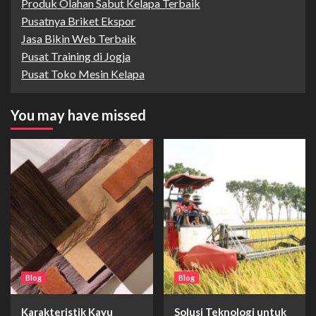
Produk Olahan Sabut Kelapa Terbaik
Pusatnya Briket Ekspor
Jasa Bikin Web Terbaik
Pusat Training di Jogja
Pusat Toko Mesin Kelapa
You may have missed
Blog
Blog
Karakteristik Kayu
Solusi Teknologi untuk