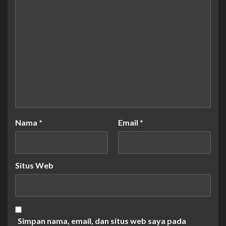
Nama
*
Email
*
Situs Web
Simpan nama, email, dan situs web saya pada