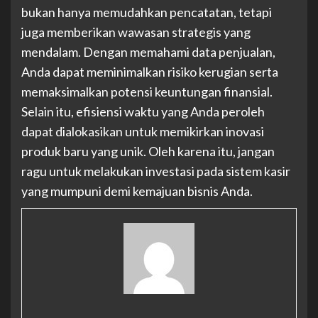
bukan hanya memudahkan pencatatan, tetapi
juga memberikan wawasan strategis yang
mendalam. Dengan memahami data penjualan,
Anda dapat meminimalkan risiko kerugian serta
memaksimalkan potensi keuntungan finansial.
Selain itu, efisiensi waktu yang Anda peroleh
dapat dialokasikan untuk memikirkan inovasi
produk baru yang unik. Oleh karena itu, jangan
ragu untuk melakukan investasi pada sistem kasir
yang mumpuni demi kemajuan bisnis Anda.