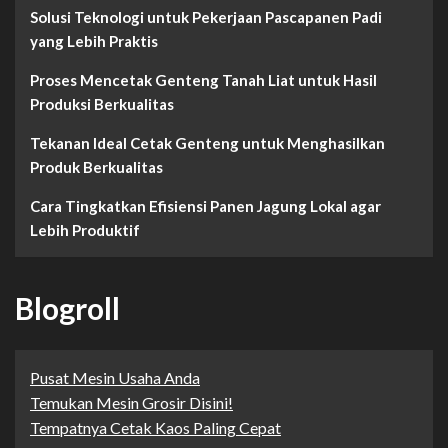
Solusi Teknologi untuk Pekerjaan Pascapanen Padi
yang Lebih Praktis
Proses Mencetak Genteng Tanah Liat untuk Hasil
Produksi Berkualitas
Tekanan Ideal Cetak Genteng untuk Menghasilkan
Produk Berkualitas
Cara Tingkatkan Efisiensi Panen Jagung Lokal agar
Lebih Produktif
Blogroll
Pusat Mesin Usaha Anda
Temukan Mesin Grosir Disini!
Tempatnya Cetak Kaos Paling Cepat