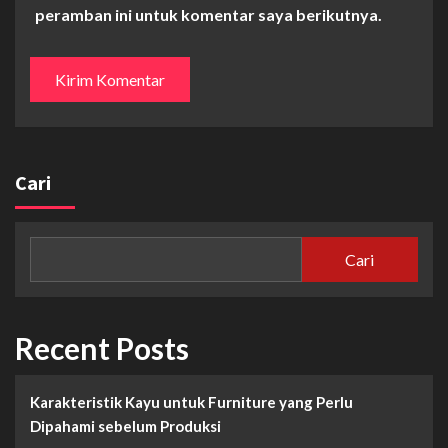
peramban ini untuk komentar saya berikutnya.
Cari
Cari
Recent Posts
Karakteristik Kayu untuk Furniture yang Perlu
Dipahami sebelum Produksi