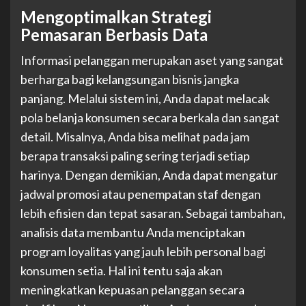
Mengoptimalkan Strategi
Pemasaran Berbasis Data
Informasi pelanggan merupakan aset yang sangat
berharga bagi kelangsungan bisnis jangka
panjang. Melalui sistem ini, Anda dapat melacak
pola belanja konsumen secara berkala dan sangat
detail. Misalnya, Anda bisa melihat pada jam
berapa transaksi paling sering terjadi setiap
harinya. Dengan demikian, Anda dapat mengatur
jadwal promosi atau penempatan staf dengan
lebih efisien dan tepat sasaran. Sebagai tambahan,
analisis data membantu Anda menciptakan
program loyalitas yang jauh lebih personal bagi
konsumen setia. Hal ini tentu saja akan
meningkatkan kepuasan pelanggan secara