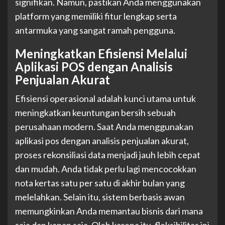
signifikan. Namun, pastikan Anda menggunakan
platform yang memiliki fitur lengkap serta
antarmuka yang sangat ramah pengguna.
Meningkatkan Efisiensi Melalui
Aplikasi POS dengan Analisis
Penjualan Akurat
Efisiensi operasional adalah kunci utama untuk
meningkatkan keuntungan bersih sebuah
perusahaan modern. Saat Anda menggunakan
aplikasi pos dengan analisis penjualan akurat,
proses rekonsiliasi data menjadi jauh lebih cepat
dan mudah. Anda tidak perlu lagi mencocokkan
nota kertas satu per satu di akhir bulan yang
melelahkan. Selain itu, sistem berbasis awan
memungkinkan Anda memantau bisnis dari mana