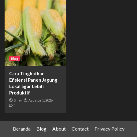
Blog
Cara Tingkatkan
Efisiensi Panen Jagung
Lokal agar Lebih
Produktif
Sinay
Agustus 5, 2026
0
Beranda
Blog
About
Contact
Privacy Policy