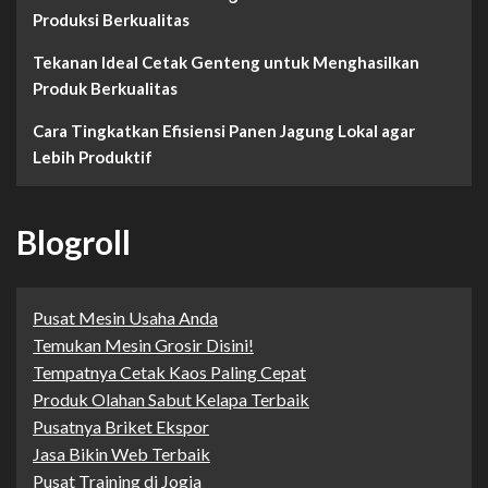
Produksi Berkualitas
Tekanan Ideal Cetak Genteng untuk Menghasilkan
Produk Berkualitas
Cara Tingkatkan Efisiensi Panen Jagung Lokal agar
Lebih Produktif
Blogroll
Pusat Mesin Usaha Anda
Temukan Mesin Grosir Disini!
Tempatnya Cetak Kaos Paling Cepat
Produk Olahan Sabut Kelapa Terbaik
Pusatnya Briket Ekspor
Jasa Bikin Web Terbaik
Pusat Training di Jogja