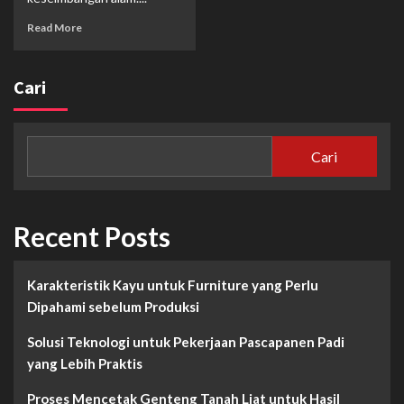
Read More
Cari
Cari
Recent Posts
Karakteristik Kayu untuk Furniture yang Perlu
Dipahami sebelum Produksi
Solusi Teknologi untuk Pekerjaan Pascapanen Padi
yang Lebih Praktis
Proses Mencetak Genteng Tanah Liat untuk Hasil