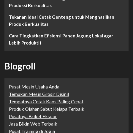
Produksi Berkualitas
Tekanan Ideal Cetak Genteng untuk Menghasilkan
Produk Berkualitas
Cara Tingkatkan Efisiensi Panen Jagung Lokal agar
Lebih Produktif
Blogroll
Pusat Mesin Usaha Anda
Temukan Mesin Grosir Disini!
Tempatnya Cetak Kaos Paling Cepat
Produk Olahan Sabut Kelapa Terbaik
Pusatnya Briket Ekspor
Jasa Bikin Web Terbaik
Pusat Training di Jogja