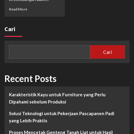
Read More
Cari
Cari
Recent Posts
Karakteristik Kayu untuk Furniture yang Perlu
Dipahami sebelum Produksi
Solusi Teknologi untuk Pekerjaan Pascapanen Padi
yang Lebih Praktis
Proses Mencetak Genteng Tanah Liat untuk Hasil