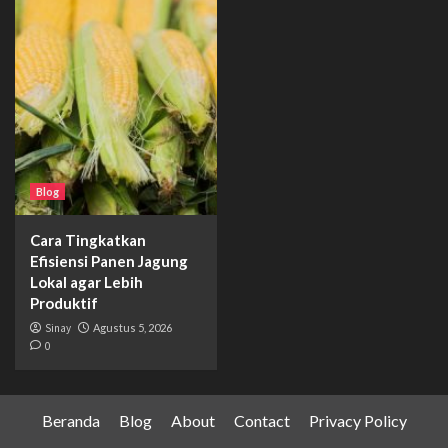
Blog
Cara Tingkatkan
Efisiensi Panen Jagung
Lokal agar Lebih
Produktif
Sinay
Agustus 5, 2026
0
Beranda
Blog
About
Contact
Privacy Policy