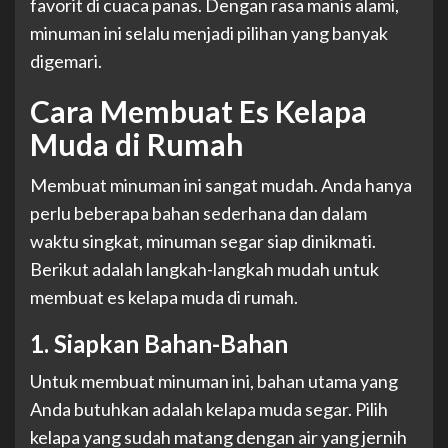
favorit di cuaca panas. Dengan rasa manis alami,
minuman ini selalu menjadi pilihan yang banyak
digemari.
Cara Membuat Es Kelapa
Muda di Rumah
Membuat minuman ini sangat mudah. Anda hanya
perlu beberapa bahan sederhana dan dalam
waktu singkat, minuman segar siap dinikmati.
Berikut adalah langkah-langkah mudah untuk
membuat es kelapa muda di rumah.
1. Siapkan Bahan-Bahan
Untuk membuat minuman ini, bahan utama yang
Anda butuhkan adalah kelapa muda segar. Pilih
kelapa yang sudah matang dengan air yang jernih