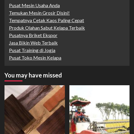
Pusat Mesin Usaha Anda
Temukan Mesin Grosir Disini!
Tempatnya Cetak Kaos Paling Cepat
Produk Olahan Sabut Kelapa Terbaik
Pusatnya Briket Ekspor
Jasa Bikin Web Terbaik
Pusat Training di Jogja
Pusat Toko Mesin Kelapa
You may have missed