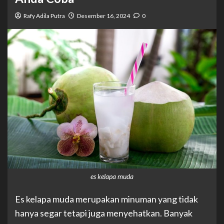
Rafy Adila Putra
Desember 16, 2024
0
es kelapa muda
Es kelapa muda merupakan minuman yang tidak
hanya segar tetapi juga menyehatkan. Banyak