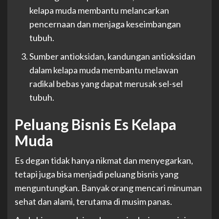
kelapa muda membantu melancarkan
pencernaan dan menjaga keseimbangan
tubuh.
Sumber antioksidan, kandungan antioksidan
dalam kelapa muda membantu melawan
radikal bebas yang dapat merusak sel-sel
tubuh.
Peluang Bisnis Es Kelapa
Muda
Es degan tidak hanya nikmat dan menyegarkan,
tetapi juga bisa menjadi peluang bisnis yang
menguntungkan. Banyak orang mencari minuman
sehat dan alami, terutama di musim panas.