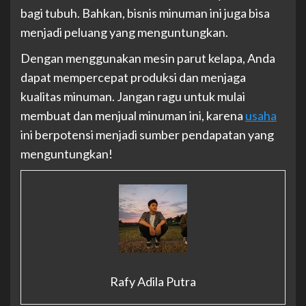
bagi tubuh. Bahkan, bisnis minuman ini juga bisa
menjadi peluang yang menguntungkan.
Dengan menggunakan mesin parut kelapa, Anda
dapat mempercepat produksi dan menjaga
kualitas minuman. Jangan ragu untuk mulai
membuat dan menjual minuman ini, karena
usaha
ini berpotensi menjadi sumber pendapatan yang
menguntungkan!
Rafy Adila Putra