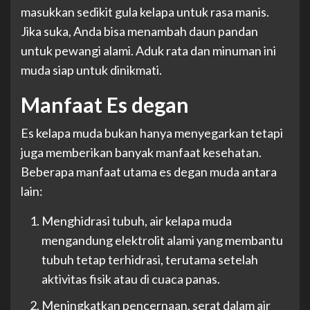
masukkan sedikit gula kelapa untuk rasa manis.
Jika suka, Anda bisa menambah daun pandan
untuk pewangi alami. Aduk rata dan minuman ini
muda siap untuk dinikmati.
Manfaat Es degan
Es kelapa muda bukan hanya menyegarkan tetapi
juga memberikan banyak manfaat kesehatan.
Beberapa manfaat utama es degan muda antara
lain:
Menghidrasi tubuh, air kelapa muda
mengandung elektrolit alami yang membantu
tubuh tetap terhidrasi, terutama setelah
aktivitas fisik atau di cuaca panas.
Meningkatkan pencernaan, serat dalam air