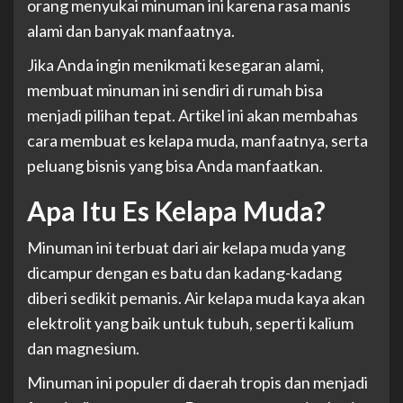
orang menyukai minuman ini karena rasa manis
alami dan banyak manfaatnya.
Jika Anda ingin menikmati kesegaran alami,
membuat minuman ini sendiri di rumah bisa
menjadi pilihan tepat. Artikel ini akan membahas
cara membuat es kelapa muda, manfaatnya, serta
peluang bisnis yang bisa Anda manfaatkan.
Apa Itu Es Kelapa Muda?
Minuman ini terbuat dari air kelapa muda yang
dicampur dengan es batu dan kadang-kadang
diberi sedikit pemanis. Air kelapa muda kaya akan
elektrolit yang baik untuk tubuh, seperti kalium
dan magnesium.
Minuman ini populer di daerah tropis dan menjadi