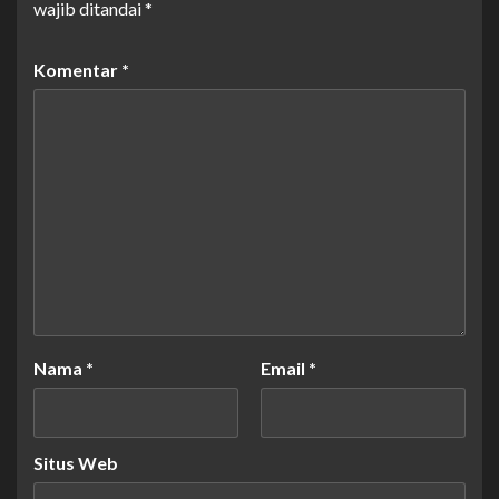
wajib ditandai
*
Komentar
*
Nama
*
Email
*
Situs Web