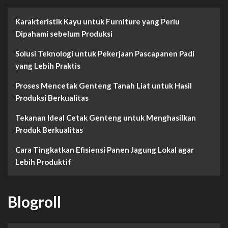
Karakteristik Kayu untuk Furniture yang Perlu
Dipahami sebelum Produksi
Solusi Teknologi untuk Pekerjaan Pascapanen Padi
yang Lebih Praktis
Proses Mencetak Genteng Tanah Liat untuk Hasil
Produksi Berkualitas
Tekanan Ideal Cetak Genteng untuk Menghasilkan
Produk Berkualitas
Cara Tingkatkan Efisiensi Panen Jagung Lokal agar
Lebih Produktif
Blogroll