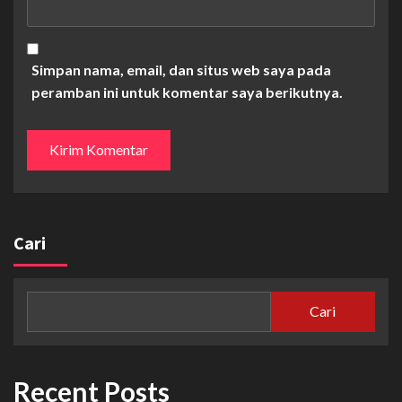
Simpan nama, email, dan situs web saya pada
peramban ini untuk komentar saya berikutnya.
Cari
Cari
Recent Posts