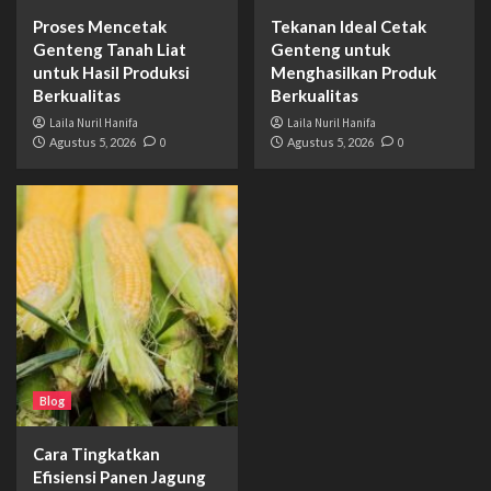
Proses Mencetak
Tekanan Ideal Cetak
Genteng Tanah Liat
Genteng untuk
untuk Hasil Produksi
Menghasilkan Produk
Berkualitas
Berkualitas
Laila Nuril Hanifa
Laila Nuril Hanifa
Agustus 5, 2026
0
Agustus 5, 2026
0
Blog
Cara Tingkatkan
Efisiensi Panen Jagung