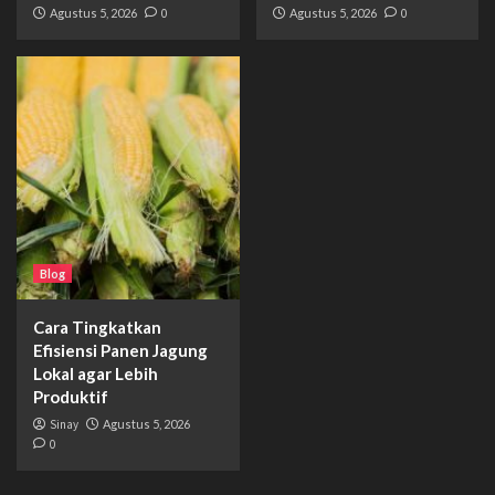
Agustus 5, 2026
0
Agustus 5, 2026
0
Blog
Cara Tingkatkan
Efisiensi Panen Jagung
Lokal agar Lebih
Produktif
Sinay
Agustus 5, 2026
0