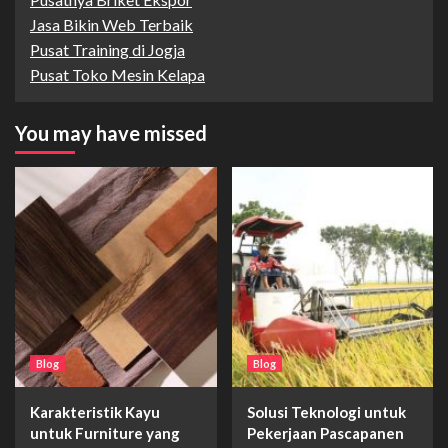
Jasa Bikin Web Terbaik
Pusat Training di Jogja
Pusat Toko Mesin Kelapa
You may have missed
Blog
Blog
Karakteristik Kayu
Solusi Teknologi untuk
untuk Furniture yang
Pekerjaan Pascapanen