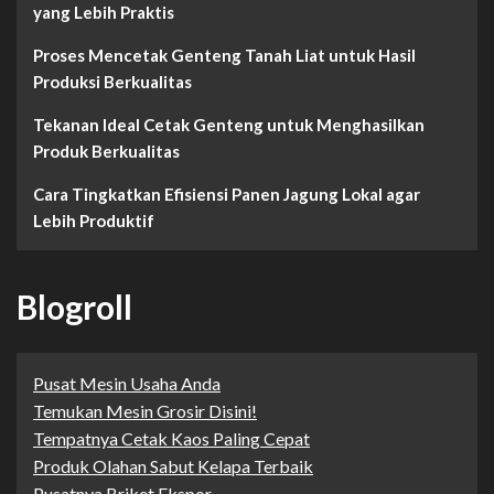
yang Lebih Praktis
Proses Mencetak Genteng Tanah Liat untuk Hasil
Produksi Berkualitas
Tekanan Ideal Cetak Genteng untuk Menghasilkan
Produk Berkualitas
Cara Tingkatkan Efisiensi Panen Jagung Lokal agar
Lebih Produktif
Blogroll
Pusat Mesin Usaha Anda
Temukan Mesin Grosir Disini!
Tempatnya Cetak Kaos Paling Cepat
Produk Olahan Sabut Kelapa Terbaik
Pusatnya Briket Ekspor