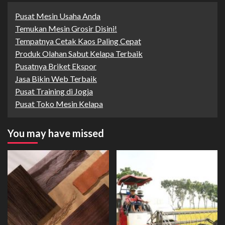
Pusat Mesin Usaha Anda
Temukan Mesin Grosir Disini!
Tempatnya Cetak Kaos Paling Cepat
Produk Olahan Sabut Kelapa Terbaik
Pusatnya Briket Ekspor
Jasa Bikin Web Terbaik
Pusat Training di Jogja
Pusat Toko Mesin Kelapa
You may have missed