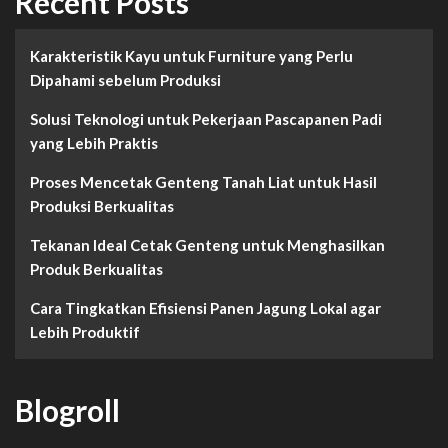
Recent Posts
Karakteristik Kayu untuk Furniture yang Perlu
Dipahami sebelum Produksi
Solusi Teknologi untuk Pekerjaan Pascapanen Padi
yang Lebih Praktis
Proses Mencetak Genteng Tanah Liat untuk Hasil
Produksi Berkualitas
Tekanan Ideal Cetak Genteng untuk Menghasilkan
Produk Berkualitas
Cara Tingkatkan Efisiensi Panen Jagung Lokal agar
Lebih Produktif
Blogroll