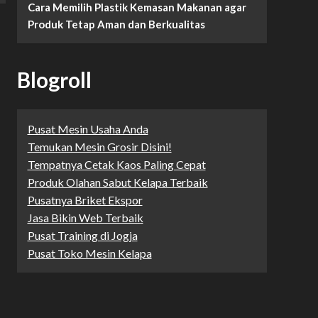
Cara Memilih Plastik Kemasan Makanan agar
Produk Tetap Aman dan Berkualitas
Blogroll
Pusat Mesin Usaha Anda
Temukan Mesin Grosir Disini!
Tempatnya Cetak Kaos Paling Cepat
Produk Olahan Sabut Kelapa Terbaik
Pusatnya Briket Ekspor
Jasa Bikin Web Terbaik
Pusat Training di Jogja
Pusat Toko Mesin Kelapa