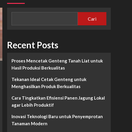
Cari
Recent Posts
Proses Mencetak Genteng Tanah Liat untuk
Hasil Produksi Berkualitas
Tekanan Ideal Cetak Genteng untuk
Menghasilkan Produk Berkualitas
Cara Tingkatkan Efisiensi Panen Jagung Lokal
agar Lebih Produktif
Inovasi Teknologi Baru untuk Penyemprotan
Tanaman Modern