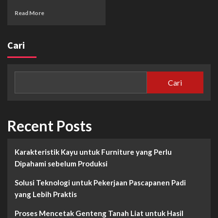
Read More
Cari
Cari
Recent Posts
Karakteristik Kayu untuk Furniture yang Perlu
Dipahami sebelum Produksi
Solusi Teknologi untuk Pekerjaan Pascapanen Padi
yang Lebih Praktis
Proses Mencetak Genteng Tanah Liat untuk Hasil