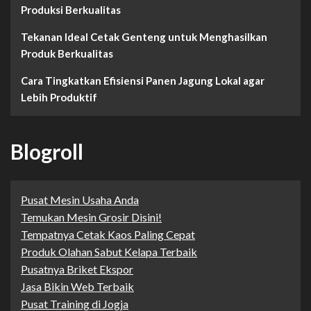
Produksi Berkualitas
Tekanan Ideal Cetak Genteng untuk Menghasilkan
Produk Berkualitas
Cara Tingkatkan Efisiensi Panen Jagung Lokal agar
Lebih Produktif
Blogroll
Pusat Mesin Usaha Anda
Temukan Mesin Grosir Disini!
Tempatnya Cetak Kaos Paling Cepat
Produk Olahan Sabut Kelapa Terbaik
Pusatnya Briket Ekspor
Jasa Bikin Web Terbaik
Pusat Training di Jogja