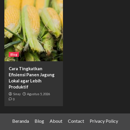
Blog
Cara Tingkatkan
Efisiensi Panen Jagung
Lokal agar Lebih
Produktif
Sinay
Agustus 5, 2026
0
Beranda
Blog
About
Contact
Privacy Policy