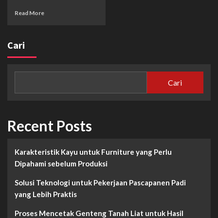
Read More
Cari
Cari
Recent Posts
Karakteristik Kayu untuk Furniture yang Perlu
Dipahami sebelum Produksi
Solusi Teknologi untuk Pekerjaan Pascapanen Padi
yang Lebih Praktis
Proses Mencetak Genteng Tanah Liat untuk Hasil