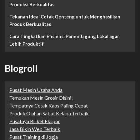
Produksi Berkualitas
Tekanan Ideal Cetak Genteng untuk Menghasilkan
Produk Berkualitas
Cara Tingkatkan Efisiensi Panen Jagung Lokal agar
Lebih Produktif
Blogroll
Pusat Mesin Usaha Anda
Temukan Mesin Grosir Disini!
Tempatnya Cetak Kaos Paling Cepat
Produk Olahan Sabut Kelapa Terbaik
Pusatnya Briket Ekspor
Jasa Bikin Web Terbaik
Pusat Training di Jogja