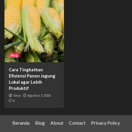
Blog
Cara Tingkatkan
Efisiensi Panen Jagung
Lokal agar Lebih
Produktif
Sinay
Agustus 5, 2026
0
Beranda
Blog
About
Contact
Privacy Policy